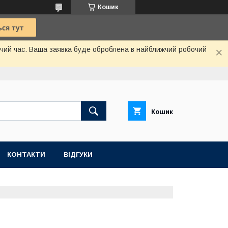
Кошик
бочий час. Ваша заявка буде оброблена в найближчий робочий
Кошик
КОНТАКТИ
ВІДГУКИ