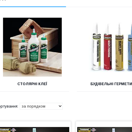
СТОЛЯРНІ КЛЕЇ
БУДІВЕЛЬНІ ГЕРМЕТ