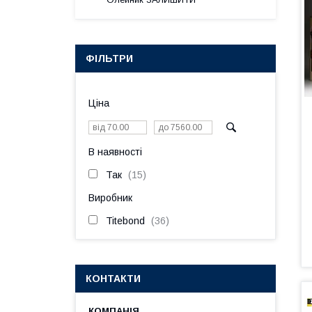
ФІЛЬТРИ
Ціна
В наявності
Так
15
Виробник
Titebond
36
КОНТАКТИ