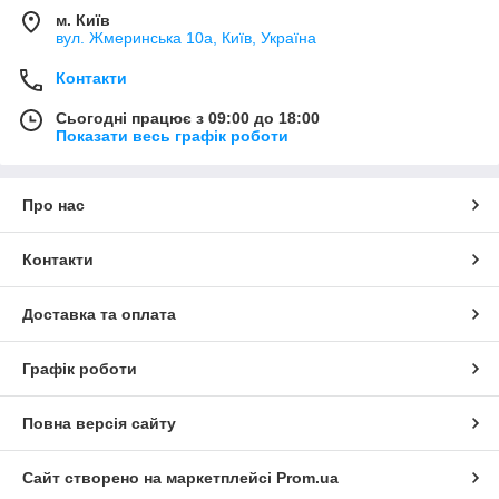
м. Київ
вул. Жмеринська 10а, Київ, Україна
Контакти
Сьогодні працює з 09:00 до 18:00
Показати весь графік роботи
Про нас
Контакти
Доставка та оплата
Графік роботи
Повна версія сайту
Сайт створено на маркетплейсі
Prom.ua