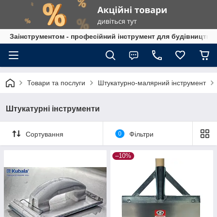
Заінструментом - професійний інструмент для будівництва
Товари та послуги
Штукатурно-малярний інструмент
Штукатурні інструменти
Сортування
0
Фільтри
–10%