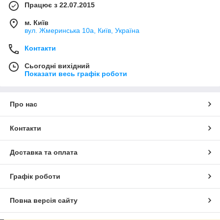
Працює з 22.07.2015
м. Київ
вул. Жмеринська 10а, Київ, Україна
Контакти
Сьогодні вихідний
Показати весь графік роботи
Про нас
Контакти
Доставка та оплата
Графік роботи
Повна версія сайту