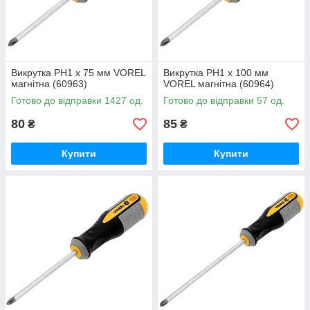
Викрутка PH1 х 75 мм VOREL
Викрутка PH1 х 100 мм
магнітна (60963)
VOREL магнітна (60964)
Готово до відправки 1427 од.
Готово до відправки 57 од.
80
85
₴
₴
Купити
Купити