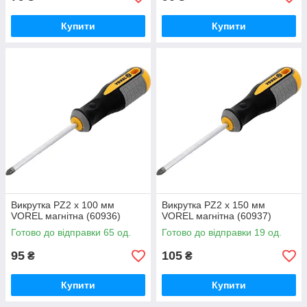
Купити
Купити
Викрутка PZ2 х 100 мм
Викрутка PZ2 х 150 мм
VOREL магнітна (60936)
VOREL магнітна (60937)
Готово до відправки 65 од.
Готово до відправки 19 од.
95
105
₴
₴
Купити
Купити