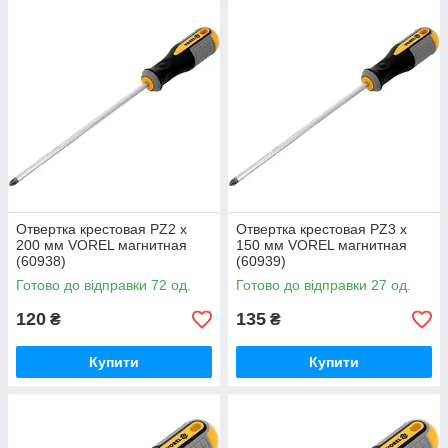
Отвертка крестовая PZ2 х
Отвертка крестовая PZ3 х
200 мм VOREL магнитная
150 мм VOREL магнитная
(60938)
(60939)
Готово до відправки 72 од.
Готово до відправки 27 од.
120
135
₴
₴
Купити
Купити