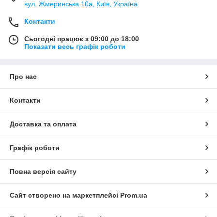
вул. Жмеринська 10а, Київ, Україна
Контакти
Сьогодні працює з 09:00 до 18:00
Показати весь графік роботи
Про нас
Контакти
Доставка та оплата
Графік роботи
Повна версія сайту
Сайт створено на маркетплейсі
Prom.ua