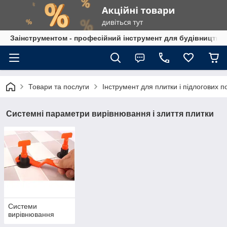
Заінструментом - професійний інструмент для будівництва
Товари та послуги
Інструмент для плитки і підлогових п
Системні параметри вирівнювання і злиття плитки
Системи
вирівнювання