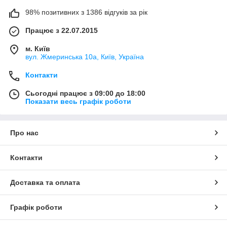
98% позитивних з 1386 відгуків за рік
Працює з 22.07.2015
м. Київ
вул. Жмеринська 10а, Київ, Україна
Контакти
Сьогодні працює з 09:00 до 18:00
Показати весь графік роботи
Про нас
Контакти
Доставка та оплата
Графік роботи