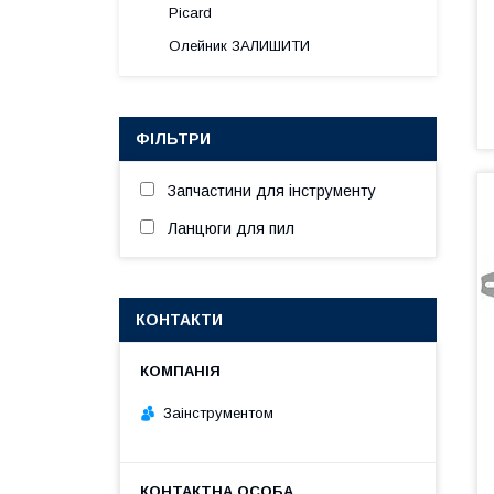
Picard
Олейник ЗАЛИШИТИ
ФІЛЬТРИ
Запчастини для інструменту
Ланцюги для пил
КОНТАКТИ
Заінструментом