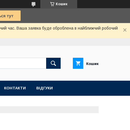
Кошик
бочий час. Ваша заявка буде оброблена в найближчий робочий
Кошик
КОНТАКТИ
ВІДГУКИ