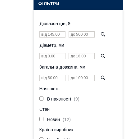
ФІЛЬТРИ
Діапазон цін, ₴
Діаметр, мм
Загальна довжина, мм
Наявність
В наявності
9
Стан
Новий
12
Країна виробник