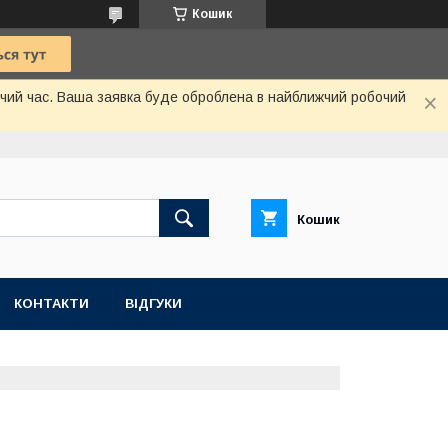
Кошик
бочий час. Ваша заявка буде оброблена в найближчий робочий
Кошик
КОНТАКТИ
ВІДГУКИ