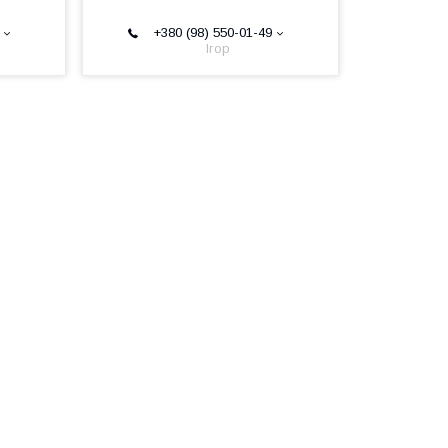
+380 (98) 550-01-49
Ігор