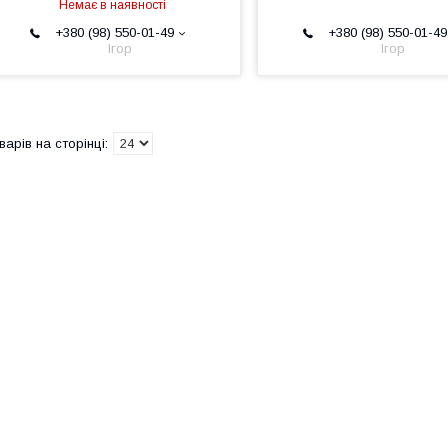
Немає в наявності
+380 (98) 550-01-49
+380 (98) 550-01-49
Ігор
Ігор