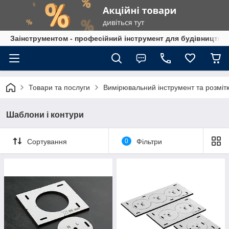
Заінструментом - професійний інструмент для будівництва
Товари та послуги
Вимірювальний інструмент та розміт
Шаблони і контури
Сортування
0
Фільтри