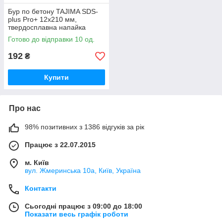
Бур по бетону TAJIMA SDS-
plus Pro+ 12x210 мм,
твердосплавна напайка
YG8C
Готово до відправки 10 од.
192
₴
Купити
Про нас
98% позитивних з 1386 відгуків за рік
Працює з 22.07.2015
м. Київ
вул. Жмеринська 10а, Київ, Україна
Контакти
Сьогодні працює з 09:00 до 18:00
Показати весь графік роботи