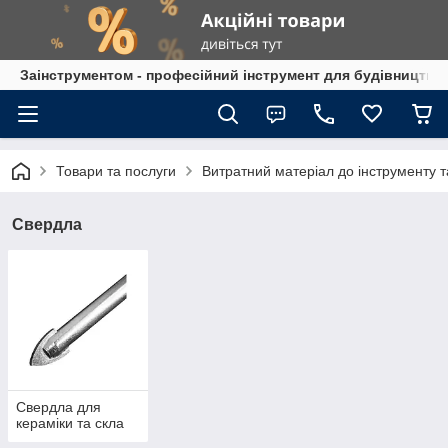
Заінструментом - професійний інструмент для будівництва
Товари та послуги
Витратний матеріал до інструменту 
Свердла
Свердла для
кераміки та скла