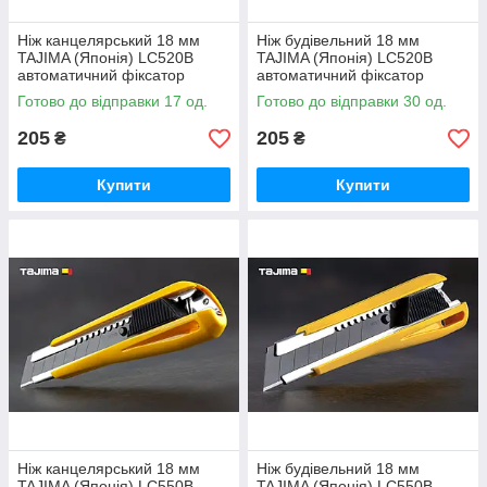
Ніж канцелярський 18 мм
Ніж будівельний 18 мм
TAJIMA (Японія) LC520B
TAJIMA (Японія) LC520B
автоматичний фіксатор
автоматичний фіксатор
Готово до відправки 17 од.
Готово до відправки 30 од.
205
205
₴
₴
Купити
Купити
Ніж канцелярський 18 мм
Ніж будівельний 18 мм
TAJIMA (Японія) LC550B
TAJIMA (Японія) LC550B