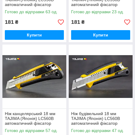
автоматичний фіксатор
автоматичний фіксатор
Готово до відправки 63 од.
Готово до відправки 23 од.
181
181
₴
₴
Купити
Купити
Ніж канцелярський 18 мм
Ніж будівельний 18 мм
TAJIMA (Японія) LC560B
TAJIMA (Японія) LC560B
автоматичний фіксатор
автоматичний фіксатор
Готово до відправки 57 од.
Готово до відправки 47 од.