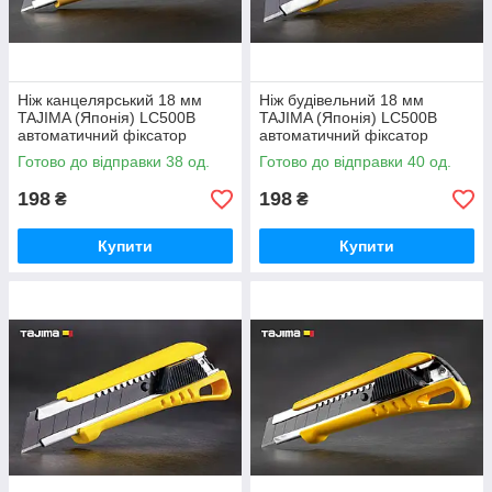
Ніж канцелярський 18 мм
Ніж будівельний 18 мм
TAJIMA (Японія) LC500B
TAJIMA (Японія) LC500B
автоматичний фіксатор
автоматичний фіксатор
Готово до відправки 38 од.
Готово до відправки 40 од.
198
198
₴
₴
Купити
Купити