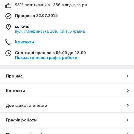
98% позитивних з 1386 відгуків за рік
Працює з 22.07.2015
м. Київ
вул. Жмеринська 10а, Київ, Україна
Контакти
Сьогодні працює з 09:00 до 18:00
Показати весь графік роботи
Про нас
Контакти
Доставка та оплата
Графік роботи