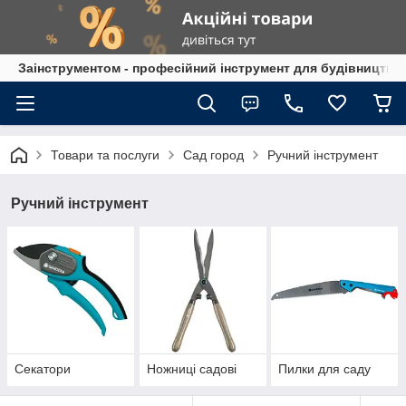
Заінструментом - професійний інструмент для будівництва
Товари та послуги
Сад город
Ручний інструмент
Ручний інструмент
Секатори
Ножниці садові
Пилки для саду