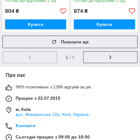
Готово до відправки 1 од.
Готово до відправки 1 од.
804
874
₴
₴
Купити
Купити
Показати ще
1
/ 6
Про нас
98% позитивних з 1386 відгуків за рік
Працює з 22.07.2015
м. Київ
вул. Жмеринська 10а, Київ, Україна
Контакти
Сьогодні працює з 09:00 до 18:00