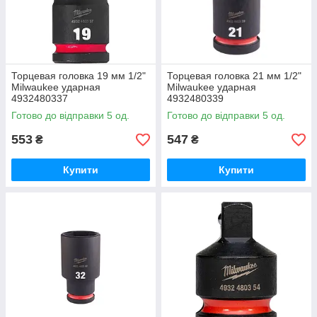
Торцевая головка 19 мм 1/2"
Торцевая головка 21 мм 1/2"
Milwaukee ударная
Milwaukee ударная
4932480337
4932480339
Готово до відправки 5 од.
Готово до відправки 5 од.
553
547
₴
₴
Купити
Купити