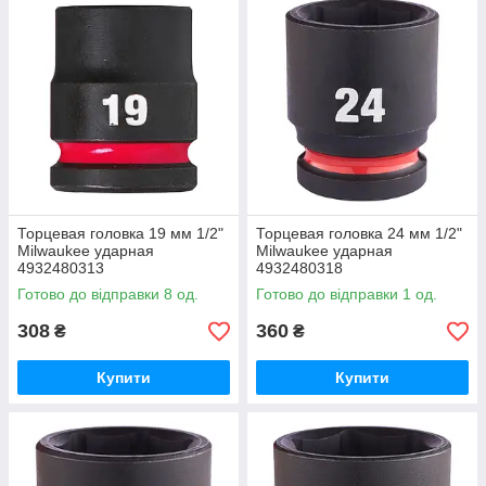
Торцевая головка 19 мм 1/2"
Торцевая головка 24 мм 1/2"
Milwaukee ударная
Milwaukee ударная
4932480313
4932480318
Готово до відправки 8 од.
Готово до відправки 1 од.
308
360
₴
₴
Купити
Купити