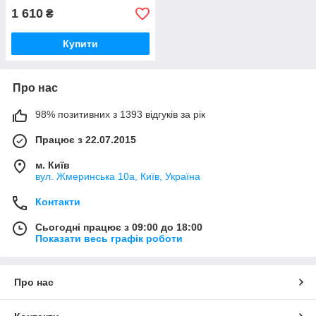
1 610
₴
Купити
Про нас
98% позитивних з 1393 відгуків за рік
Працює з 22.07.2015
м. Київ
вул. Жмеринська 10а, Київ, Україна
Контакти
Сьогодні працює з 09:00 до 18:00
Показати весь графік роботи
Про нас