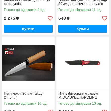
та фруктів
90мм для овочів та фруктів
Готово до відправки 4 од.
Готово до відправки 11 од.
2 275
648
₴
₴
Купити
Купити
Ніж у чохлі 90 мм Takagi
Ніж із фіксованим лезом
(Японія)
MILWAUKEE HARDLINE
Готово до відправки 10 од.
Готово до відправки 10 од.