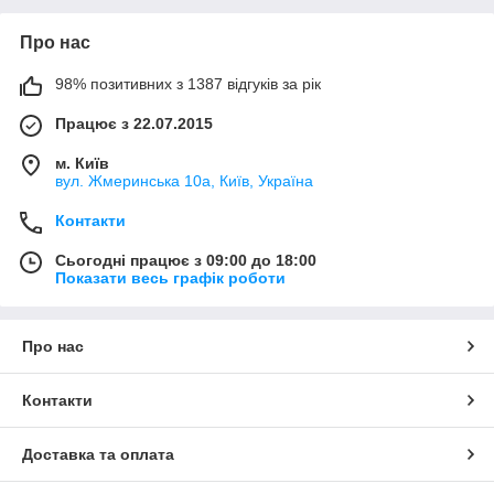
Про нас
98% позитивних з 1387 відгуків за рік
Працює з 22.07.2015
м. Київ
вул. Жмеринська 10а, Київ, Україна
Контакти
Сьогодні працює з 09:00 до 18:00
Показати весь графік роботи
Про нас
Контакти
Доставка та оплата