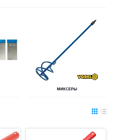
МИКСЕРЫ