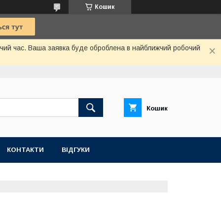
Кошик
бочий час. Ваша заявка буде оброблена в найближчий робочий
Кошик
КОНТАКТИ
ВІДГУКИ