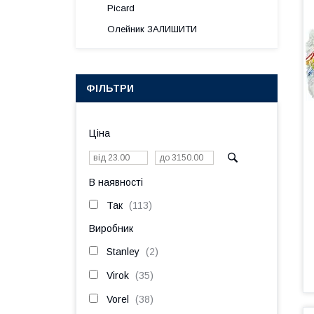
Picard
Олейник ЗАЛИШИТИ
ФІЛЬТРИ
Ціна
В наявності
Так
113
Виробник
Stanley
2
Virok
35
Vorel
38