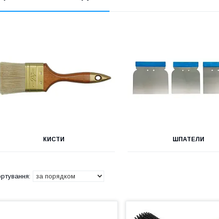
КИСТИ
ШПАТЕЛИ