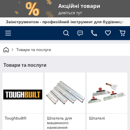
Заінструментом - професійний інструмент для будівництва
Товари та послуги
Товари та послуги
Toughbuilt®
Шпатель для
Шпателі
машинного
нанесення