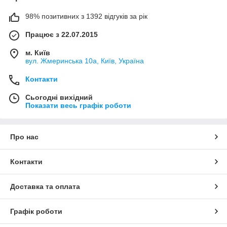
98% позитивних з 1392 відгуків за рік
Працює з 22.07.2015
м. Київ
вул. Жмеринська 10а, Київ, Україна
Контакти
Сьогодні вихідний
Показати весь графік роботи
Про нас
Контакти
Доставка та оплата
Графік роботи