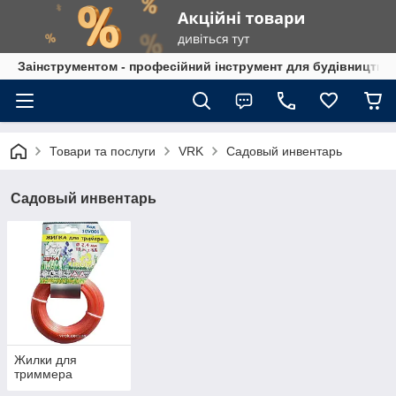
Заінструментом - професійний інструмент для будівництва
Товари та послуги
VRK
Садовый инвентарь
Садовый инвентарь
Жилки для
триммера