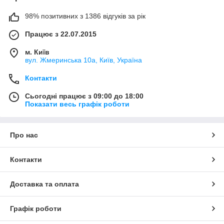
98% позитивних з 1386 відгуків за рік
Працює з 22.07.2015
м. Київ
вул. Жмеринська 10а, Київ, Україна
Контакти
Сьогодні працює з 09:00 до 18:00
Показати весь графік роботи
Про нас
Контакти
Доставка та оплата
Графік роботи