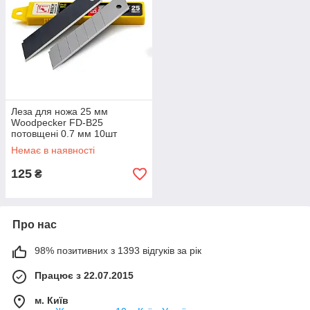
Леза для ножа 25 мм
Woodpecker FD-B25
потовщені 0.7 мм 10шт
Немає в наявності
125
₴
Про нас
98% позитивних з 1393 відгуків за рік
Працює з 22.07.2015
м. Київ