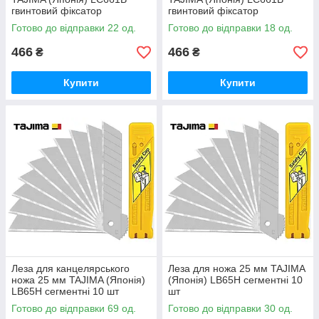
гвинтовий фіксатор
гвинтовий фіксатор
Готово до відправки 22 од.
Готово до відправки 18 од.
466
466
₴
₴
Купити
Купити
Леза для канцелярського
Леза для ножа 25 мм TAJIMA
ножа 25 мм TAJIMA (Японія)
(Японія) LB65H сегментні 10
LB65H сегментні 10 шт
шт
Готово до відправки 69 од.
Готово до відправки 30 од.