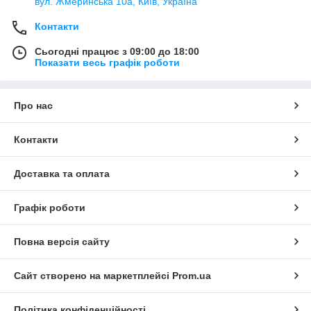
вул. Жмеринська 10а, Київ, Україна
Контакти
Сьогодні працює з 09:00 до 18:00
Показати весь графік роботи
Про нас
Контакти
Доставка та оплата
Графік роботи
Повна версія сайту
Сайт створено на маркетплейсі
Prom.ua
Політика конфіденційності