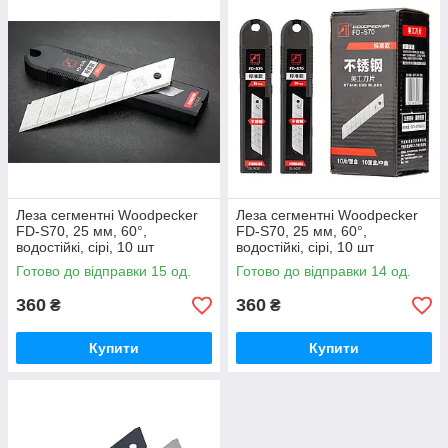
Леза сегментні Woodpecker
Леза сегментні Woodpecker
FD-S70, 25 мм, 60°,
FD-S70, 25 мм, 60°,
водостійкі, сірі, 10 шт
водостійкі, сірі, 10 шт
Готово до відправки 15 од.
Готово до відправки 14 од.
360
360
₴
₴
Купити
Купити