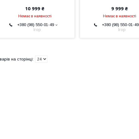
10 999 ₴
9 999 ₴
Немає в наявності
Немає в наявності
+380 (98) 550-01-49
+380 (98) 550-01-49
Ігор
Ігор