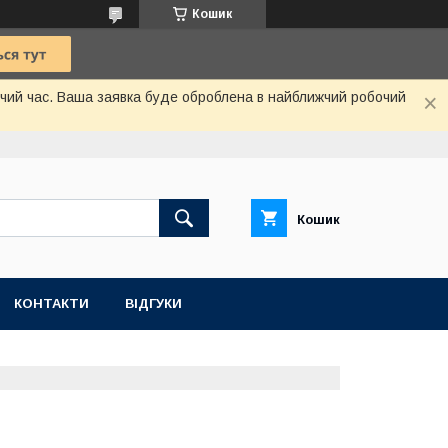
Кошик
бочий час. Ваша заявка буде оброблена в найближчий робочий
Кошик
КОНТАКТИ
ВІДГУКИ