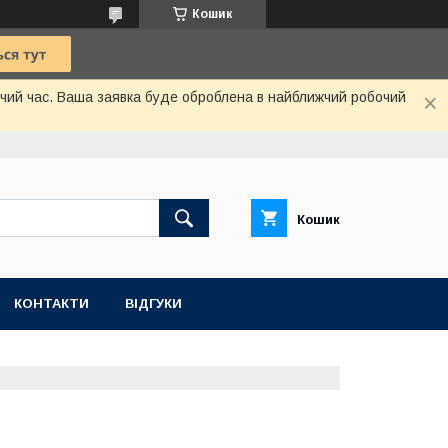
Кошик
бочий час. Ваша заявка буде оброблена в найближчий робочий
Кошик
КОНТАКТИ
ВІДГУКИ