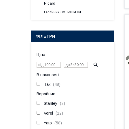
Picard
Олейник ЗАЛИШИТИ
ФІЛЬТРИ
Ціна
В наявності
Так
48
Виробник
Stanley
2
Vorel
12
Yato
58