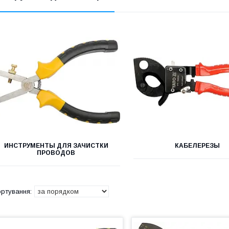
ИНСТРУМЕНТЫ ДЛЯ ЗАЧИСТКИ
КАБЕЛЕРЕЗЫ
ПРОВОДОВ