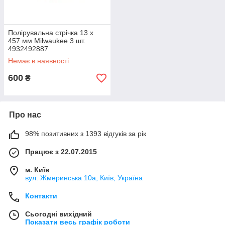
Полірувальна стрічка 13 x
457 мм Milwaukee 3 шт.
4932492887
Немає в наявності
600
₴
Про нас
98% позитивних з 1393 відгуків за рік
Працює з 22.07.2015
м. Київ
вул. Жмеринська 10а, Київ, Україна
Контакти
Сьогодні вихідний
Показати весь графік роботи