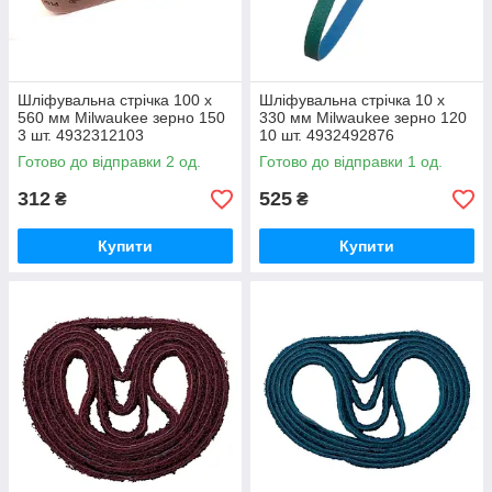
Шліфувальна стрічка 100 x
Шліфувальна стрічка 10 x
560 мм Milwaukee зерно 150
330 мм Milwaukee зерно 120
3 шт. 4932312103
10 шт. 4932492876
Готово до відправки 2 од.
Готово до відправки 1 од.
312
525
₴
₴
Купити
Купити