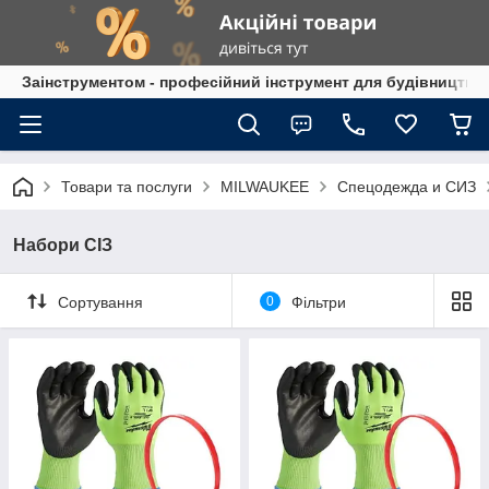
Заінструментом - професійний інструмент для будівництва
Товари та послуги
MILWAUKEE
Спецодежда и СИЗ
Набори СІЗ
Сортування
0
Фільтри