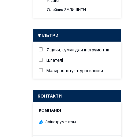
Picard
Олейник ЗАЛИШИТИ
ФІЛЬТРИ
Ящики, сумки для інструментів
Шпателі
Малярно-штукатурні валики
КОНТАКТИ
Заінструментом