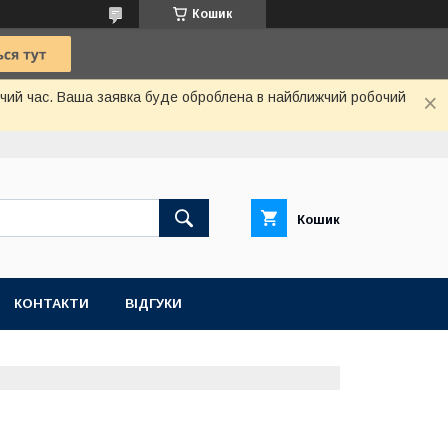
Кошик
бочий час. Ваша заявка буде оброблена в найближчий робочий
Кошик
КОНТАКТИ
ВІДГУКИ