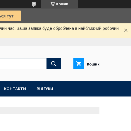
Кошик
бочий час. Ваша заявка буде оброблена в найближчий робочий
Кошик
КОНТАКТИ
ВІДГУКИ