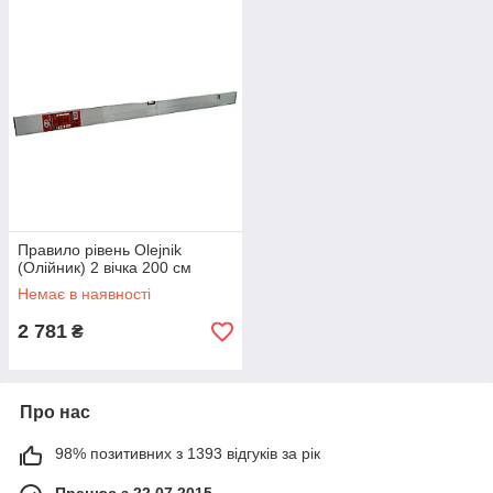
Правило рівень Olejnik
(Олійник) 2 вічка 200 см
Немає в наявності
2 781
₴
Про нас
98% позитивних з 1393 відгуків за рік