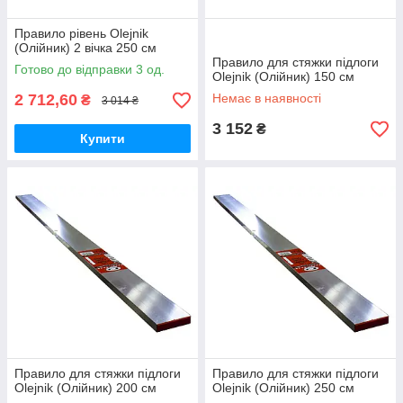
Правило рівень Olejnik
(Олійник) 2 вічка 250 см
Правило для стяжки підлоги
Готово до відправки 3 од.
Olejnik (Олійник) 150 см
2 712,60
Немає в наявності
₴
3 014 ₴
3 152
₴
Купити
Правило для стяжки підлоги
Правило для стяжки підлоги
Olejnik (Олійник) 200 см
Olejnik (Олійник) 250 см