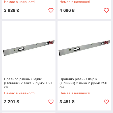
Немає в наявності
Немає в наявності
3 938
4 696
₴
₴
Правило рівень Olejnik
Правило рівень Olejnik
(Олійник) 2 вічка 2 ручки 150
(Олійник) 2 вічка 2 ручки 250
см
см
Немає в наявності
Немає в наявності
2 291
3 451
₴
₴