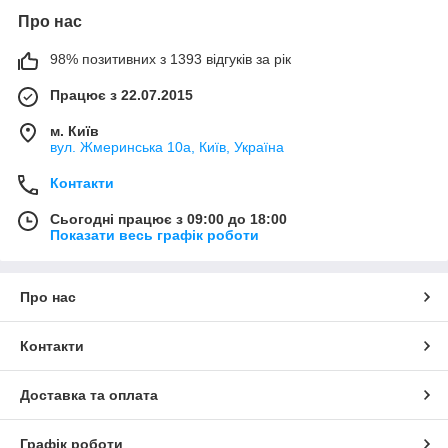
Про нас
98% позитивних з 1393 відгуків за рік
Працює з 22.07.2015
м. Київ
вул. Жмеринська 10а, Київ, Україна
Контакти
Сьогодні працює з 09:00 до 18:00
Показати весь графік роботи
Про нас
Контакти
Доставка та оплата
Графік роботи