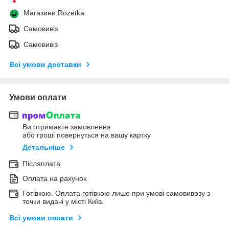
Магазини Rozetka
Самовивіз
Самовивіз
Всі умови доставки
Умови оплати
Ви отримаєте замовлення
або гроші повернуться на вашу картку
Детальніше
Післяплата
Оплата на рахунок
Готівкою. Оплата готівкою лише при умові самовивозу з
точки видачі у місті Київ.
Всі умови оплати