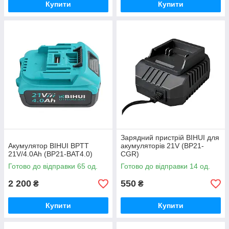
Купити
Купити
Зарядний пристрій BIHUI для
Акумулятор BIHUI BPTT
акумуляторів 21V (BP21-
21V/4.0Ah (BP21-BAT4.0)
CGR)
Готово до відправки 65 од.
Готово до відправки 14 од.
2 200
550
₴
₴
Купити
Купити