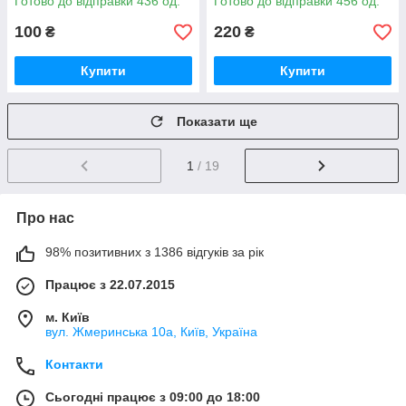
Готово до відправки 436 од.
Готово до відправки 456 од.
100
220
₴
₴
Купити
Купити
Показати ще
1
/ 19
Про нас
98% позитивних з 1386 відгуків за рік
Працює з 22.07.2015
м. Київ
вул. Жмеринська 10а, Київ, Україна
Контакти
Сьогодні працює з 09:00 до 18:00