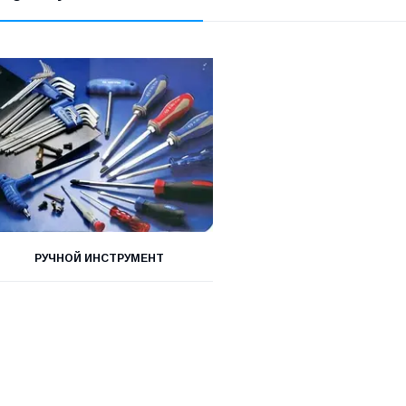
РУЧНОЙ ИНСТРУМЕНТ