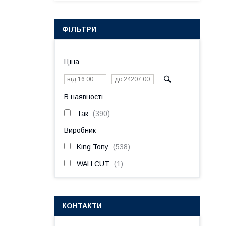
ФІЛЬТРИ
Ціна
В наявності
Так
390
Виробник
King Tony
538
WALLCUT
1
КОНТАКТИ