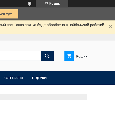
Кошик
бочий час. Ваша заявка буде оброблена в найближчий робочий
Кошик
КОНТАКТИ
ВІДГУКИ