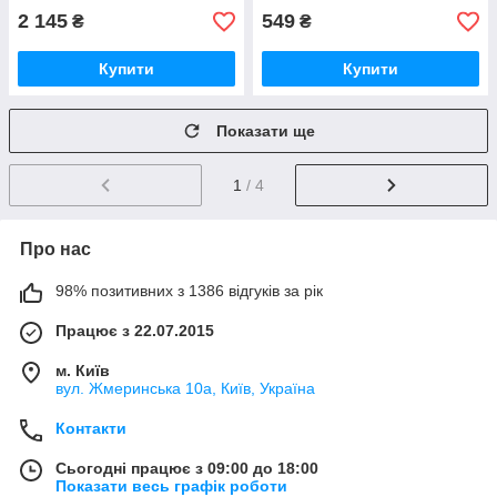
2 145
549
₴
₴
Купити
Купити
Показати ще
1
/ 4
Про нас
98% позитивних з 1386 відгуків за рік
Працює з 22.07.2015
м. Київ
вул. Жмеринська 10а, Київ, Україна
Контакти
Сьогодні працює з 09:00 до 18:00
Показати весь графік роботи