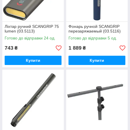
Ліхтар ручний SCANGRIP 75
Фонарь ручной SCANGRIP
lumen (03.5113)
перезаряжаемый (03.5116)
Готово до відправки 24 од.
Готово до відправки 5 од.
743
1 889
₴
₴
Купити
Купити