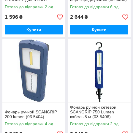
MULTIMATCH
Готово до відправки 2 од.
Готово до відправки 6 од.
1 596
2 644
₴
₴
Купити
Купити
Фонарь ручной сетевой
Фонарь ручной SCANGRIP
SCANGRIP 750 Lumen
200 lumen (03.5404)
кабель 5 м (03.5406)
Готово до відправки 4 од.
Готово до відправки 2 од.