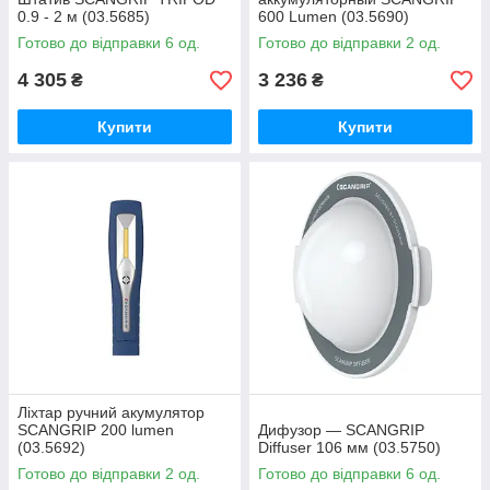
0.9 - 2 м (03.5685)
600 Lumen (03.5690)
Готово до відправки 6 од.
Готово до відправки 2 од.
4 305
3 236
₴
₴
Купити
Купити
Ліхтар ручний акумулятор
SCANGRIP 200 lumen
Дифузор — SCANGRIP
(03.5692)
Diffuser 106 мм (03.5750)
Готово до відправки 2 од.
Готово до відправки 6 од.