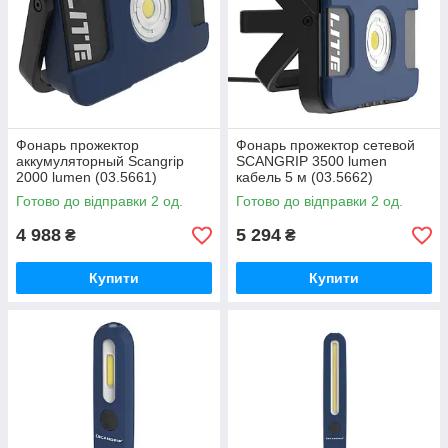
Фонарь прожектор
Фонарь прожектор сетевой
аккумуляторный Scangrip
SCANGRIP 3500 lumen
2000 lumen (03.5661)
кабель 5 м (03.5662)
Готово до відправки 2 од.
Готово до відправки 2 од.
4 988
5 294
₴
₴
Купити
Купити