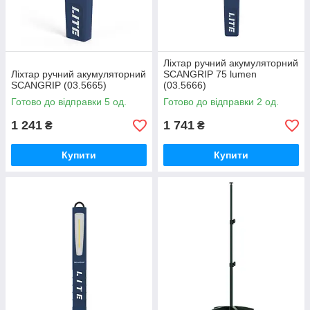
Ліхтар ручний акумуляторний
Ліхтар ручний акумуляторний
SCANGRIP 75 lumen
SCANGRIP (03.5665)
(03.5666)
Готово до відправки 5 од.
Готово до відправки 2 од.
1 241
1 741
₴
₴
Купити
Купити