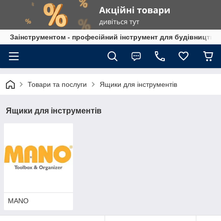
Заінструментом - професійний інструмент для будівництва
Товари та послуги
Ящики для інструментів
Ящики для інструментів
MANO