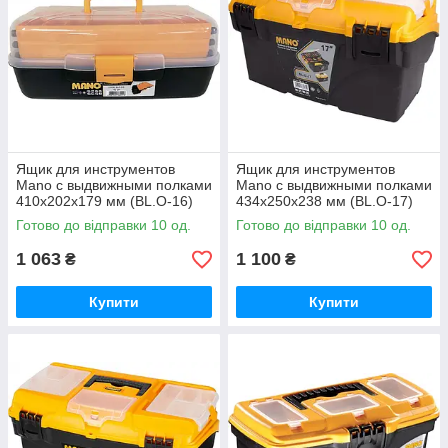
Ящик для инструментов
Ящик для инструментов
Mano с выдвижными полками
Mano с выдвижными полками
410x202x179 мм (BL.O-16)
434x250x238 мм (BL.O-17)
Готово до відправки 10 од.
Готово до відправки 10 од.
1 063
1 100
₴
₴
Купити
Купити