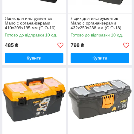
Ящик для инструментов
Ящик для инструментов
Mano с органайзерами
Mano с органайзерами
410x209x195 мм (C.O-16)
432x250x238 мм (C.O-18)
Готово до відправки 10 од.
Готово до відправки 10 од.
485
798
₴
₴
Купити
Купити