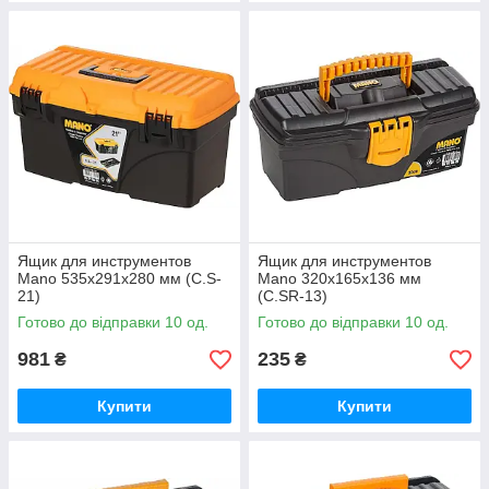
Ящик для инструментов
Ящик для инструментов
Mano 535x291x280 мм (C.S-
Mano 320x165x136 мм
21)
(C.SR-13)
Готово до відправки 10 од.
Готово до відправки 10 од.
981
235
₴
₴
Купити
Купити