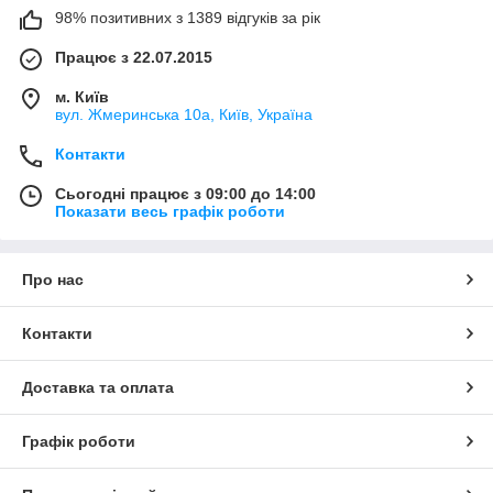
98% позитивних з 1389 відгуків за рік
Працює з 22.07.2015
м. Київ
вул. Жмеринська 10а, Київ, Україна
Контакти
Сьогодні працює з 09:00 до 14:00
Показати весь графік роботи
Про нас
Контакти
Доставка та оплата
Графік роботи