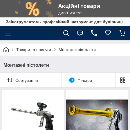
Заінструментом - професійний інструмент для будівництва
Товари та послуги
Монтажні пістолети
Монтажні пістолети
Сортування
0
Фільтри