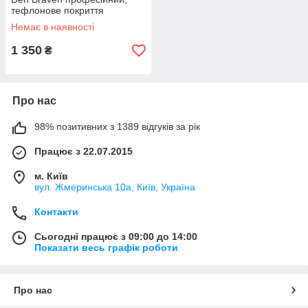
тефлонове покриття
Немає в наявності
1 350
₴
Про нас
98% позитивних з 1389 відгуків за рік
Працює з 22.07.2015
м. Київ
вул. Жмеринська 10а, Київ, Україна
Контакти
Сьогодні працює з 09:00 до 14:00
Показати весь графік роботи
Про нас