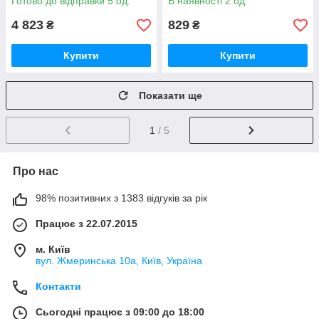
Готово до відправки 5 од.
В наявності 2 од.
4 823
829
₴
₴
Купити
Купити
Показати ще
1
/ 5
Про нас
98% позитивних з 1383 відгуків за рік
Працює з 22.07.2015
м. Київ
вул. Жмеринська 10а, Київ, Україна
Контакти
Сьогодні працює з 09:00 до 18:00