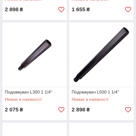
2 898
1 655
₴
₴
Подовжувач L300 1 1/4"
Подовжувач L500 1 1/4"
Немає в наявності
Немає в наявності
2 075
2 898
₴
₴