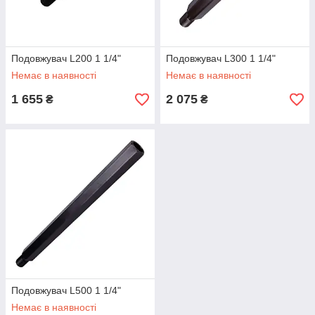
Подовжувач L200 1 1/4"
Подовжувач L300 1 1/4"
Немає в наявності
Немає в наявності
1 655
2 075
₴
₴
Подовжувач L500 1 1/4"
Немає в наявності