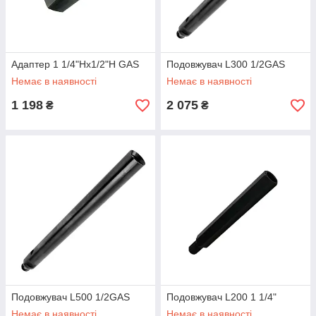
Адаптер 1 1/4"Hx1/2"H GAS
Подовжувач L300 1/2GAS
Немає в наявності
Немає в наявності
1 198
2 075
₴
₴
Подовжувач L500 1/2GAS
Подовжувач L200 1 1/4"
Немає в наявності
Немає в наявності