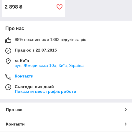
2 898
₴
Про нас
98% позитивних з 1393 відгуків за рік
Працює з 22.07.2015
м. Київ
вул. Жмеринська 10а, Київ, Україна
Контакти
Сьогодні вихідний
Показати весь графік роботи
Про нас
Контакти