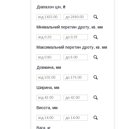
Діапазон цін, ₴
Мінімальний перетин дроту, кв. мм
Максимальний перетин дроту, кв. мм
Довжина, мм
Ширина, мм
Висота, мм
Вага, кг