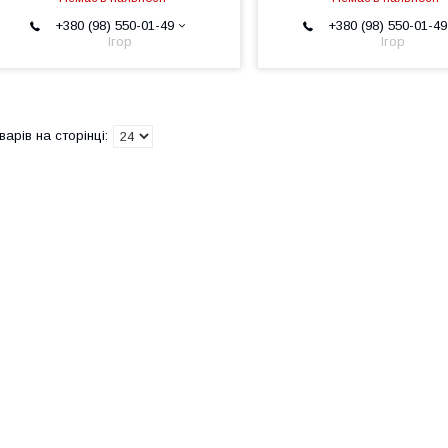
+380 (98) 550-01-49
+380 (98) 550-01-49
Ігор
Ігор