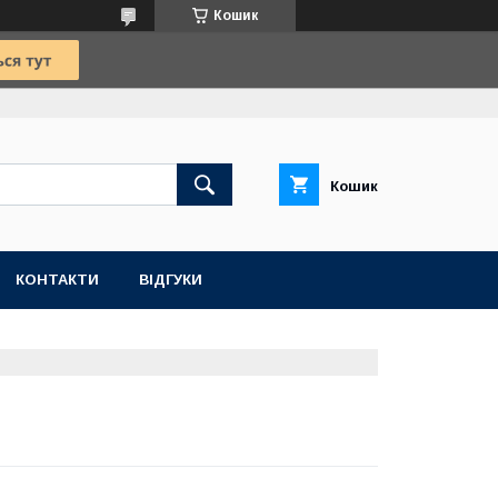
Кошик
Кошик
КОНТАКТИ
ВІДГУКИ