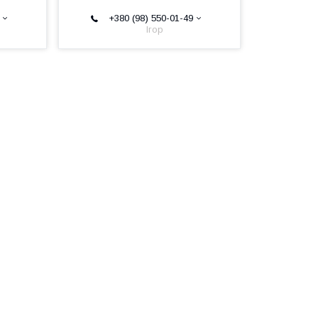
+380 (98) 550-01-49
Ігор