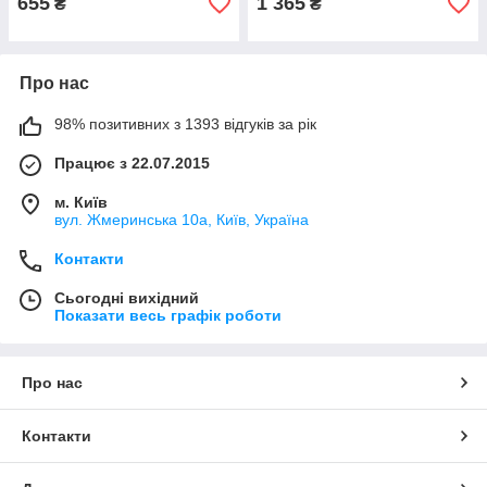
655
1 365
₴
₴
Про нас
98% позитивних з 1393 відгуків за рік
Працює з 22.07.2015
м. Київ
вул. Жмеринська 10а, Київ, Україна
Контакти
Сьогодні вихідний
Показати весь графік роботи
Про нас
Контакти