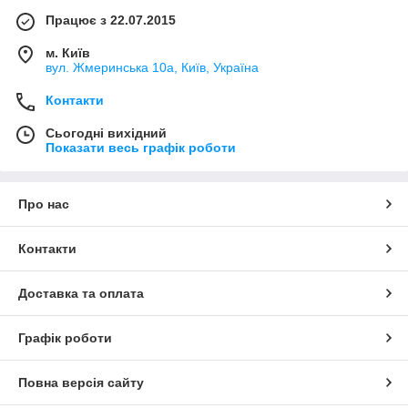
Працює з 22.07.2015
м. Київ
вул. Жмеринська 10а, Київ, Україна
Контакти
Сьогодні вихідний
Показати весь графік роботи
Про нас
Контакти
Доставка та оплата
Графік роботи
Повна версія сайту