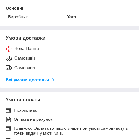
Основні
Виробник
Yato
Умови доставки
Нова Пошта
Самовивіз
Самовивіз
Всі умови доставки
Умови оплати
Післяплата
Оплата на рахунок
Готівкою. Оплата готівкою лише при умові самовивозу з
точки видачі у місті Київ.