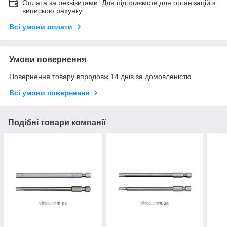
Оплата за реквізитами. Для підприємств для організацій з
випискою рахунку
Всі умови оплати
Умови повернення
Повернення товару впродовж 14 днів за домовленістю
Всі умови повернення
Подібні товари компанії