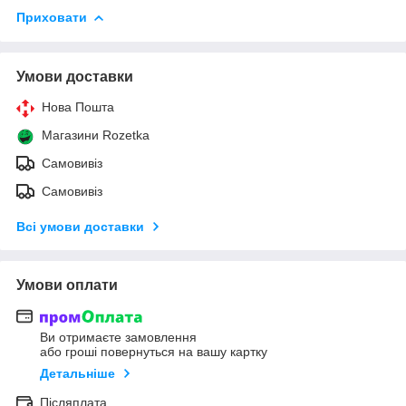
Приховати
Умови доставки
Нова Пошта
Магазини Rozetka
Самовивіз
Самовивіз
Всі умови доставки
Умови оплати
Ви отримаєте замовлення
або гроші повернуться на вашу картку
Детальніше
Післяплата