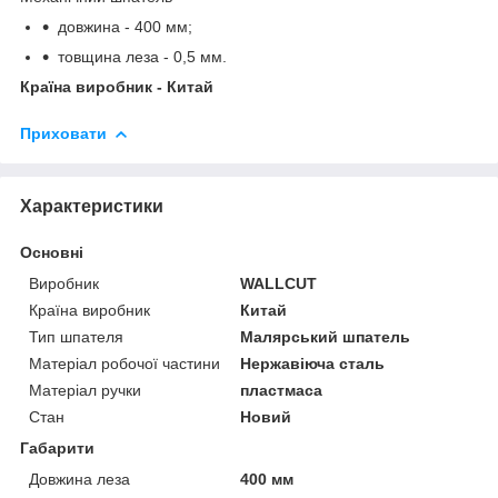
довжина - 400 мм;
товщина леза - 0,5 мм.
Країна виробник - Китай
Приховати
Характеристики
Основні
Виробник
WALLCUT
Країна виробник
Китай
Тип шпателя
Малярський шпатель
Матеріал робочої частини
Нержавіюча сталь
Матеріал ручки
пластмаса
Стан
Новий
Габарити
Довжина леза
400 мм