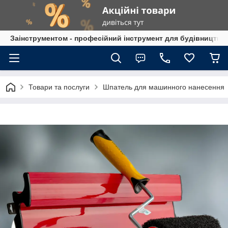
Заінструментом - професійний інструмент для будівництва
Товари та послуги
Шпатель для машинного нанесення