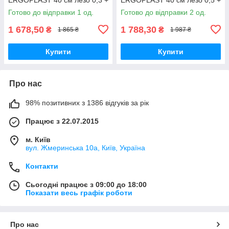
Валик 100 мм
Валик 100 мм
Готово до відправки 1 од.
Готово до відправки 2 од.
1 678,50
1 788,30
₴
₴
1 865 ₴
1 987 ₴
Купити
Купити
Про нас
98% позитивних з 1386 відгуків за рік
Працює з 22.07.2015
м. Київ
вул. Жмеринська 10а, Київ, Україна
Контакти
Сьогодні працює з 09:00 до 18:00
Показати весь графік роботи
Про нас