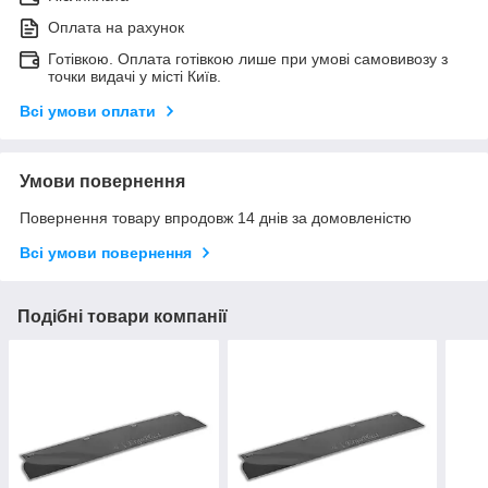
Оплата на рахунок
Готівкою. Оплата готівкою лише при умові самовивозу з
точки видачі у місті Київ.
Всі умови оплати
Умови повернення
Повернення товару впродовж 14 днів за домовленістю
Всі умови повернення
Подібні товари компанії