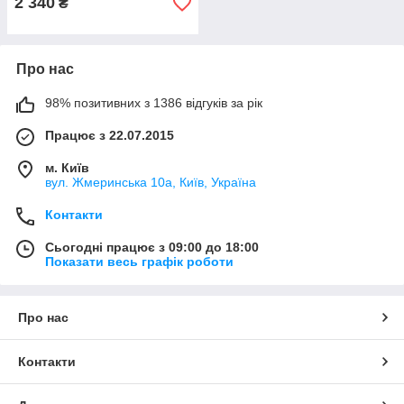
2 340
₴
Про нас
98% позитивних з 1386 відгуків за рік
Працює з 22.07.2015
м. Київ
вул. Жмеринська 10а, Київ, Україна
Контакти
Сьогодні працює з 09:00 до 18:00
Показати весь графік роботи
Про нас
Контакти