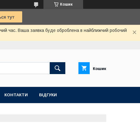
Кошик
бочий час. Ваша заявка буде оброблена в найближчий робочий
Кошик
КОНТАКТИ
ВІДГУКИ