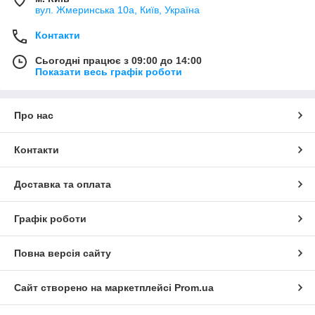
вул. Жмеринська 10а, Київ, Україна
Контакти
Сьогодні працює з 09:00 до 14:00
Показати весь графік роботи
Про нас
Контакти
Доставка та оплата
Графік роботи
Повна версія сайту
Сайт створено на маркетплейсі
Prom.ua