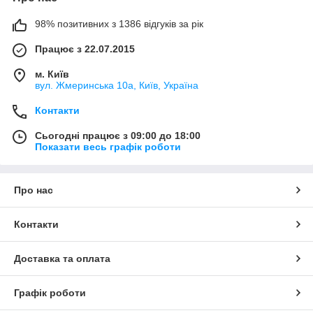
98% позитивних з 1386 відгуків за рік
Працює з 22.07.2015
м. Київ
вул. Жмеринська 10а, Київ, Україна
Контакти
Сьогодні працює з 09:00 до 18:00
Показати весь графік роботи
Про нас
Контакти
Доставка та оплата
Графік роботи