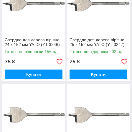
Свердло для дерева пір'яне
Свердло для дерева пір'яне
24 х 152 мм YATO (YT-3246)
25 х 152 мм YATO (YT-3247)
Готово до відправки 156 од.
Готово до відправки 202 од.
75
75
₴
₴
Купити
Купити