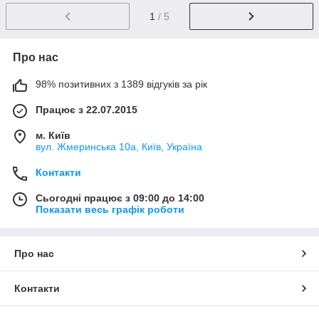
1
/ 5
Про нас
98% позитивних з 1389 відгуків за рік
Працює з 22.07.2015
м. Київ
вул. Жмеринська 10а, Київ, Україна
Контакти
Сьогодні працює з 09:00 до 14:00
Показати весь графік роботи
Про нас
Контакти