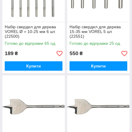
Набір свердел для дерева
Набір свердел для дерева
VOREL Ø = 10-25 мм 6 шт.
15-35 мм VOREL 5 шт.
(22500)
(22551)
Готово до відправки 65 од.
Готово до відправки 25 од.
189
550
₴
₴
Купити
Купити