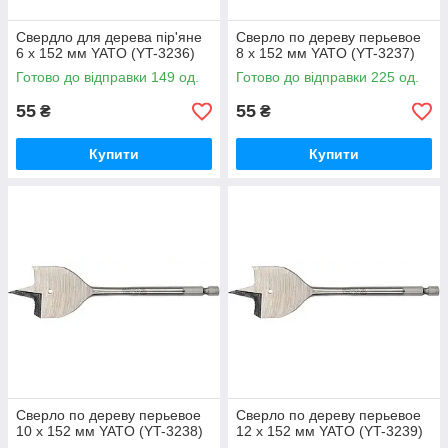
Свердло для дерева пір'яне
Сверло по дереву перьевое
6 х 152 мм YATO (YT-3236)
8 х 152 мм YATO (YT-3237)
Готово до відправки 149 од.
Готово до відправки 225 од.
55
55
₴
₴
Купити
Купити
Сверло по дереву перьевое
Сверло по дереву перьевое
10 х 152 мм YATO (YT-3238)
12 х 152 мм YATO (YT-3239)