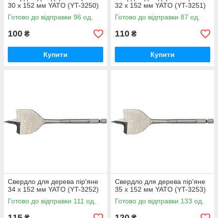
30 х 152 мм YATO (YT-3250)
32 х 152 мм YATO (YT-3251)
Готово до відправки 96 од.
Готово до відправки 87 од.
100
110
₴
₴
Купити
Купити
Свердло для дерева пір'яне
Свердло для дерева пір'яне
34 х 152 мм YATO (YT-3252)
35 х 152 мм YATO (YT-3253)
Готово до відправки 111 од.
Готово до відправки 133 од.
115
120
₴
₴