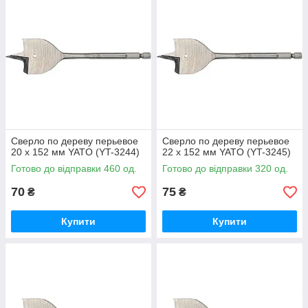
Сверло по дереву перьевое
Сверло по дереву перьевое
20 х 152 мм YATO (YT-3244)
22 х 152 мм YATO (YT-3245)
Готово до відправки 460 од.
Готово до відправки 320 од.
70
75
₴
₴
Купити
Купити