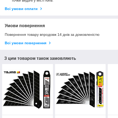
точки видачі у місті Київ.
Всі умови оплати
Умови повернення
Повернення товару впродовж 14 днів за домовленістю
Всі умови повернення
З цим товаром також замовляють