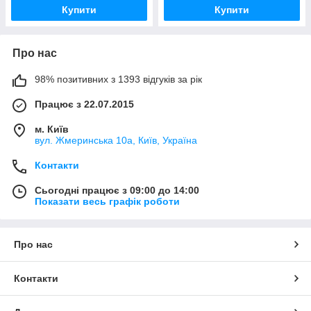
Купити
Купити
Про нас
98% позитивних з 1393 відгуків за рік
Працює з 22.07.2015
м. Київ
вул. Жмеринська 10а, Київ, Україна
Контакти
Сьогодні працює з 09:00 до 14:00
Показати весь графік роботи
Про нас
Контакти