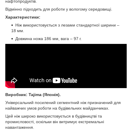
нафтопродуктів.
Відмінно підходить для роботи у вологому середовищі.
Характеристики:
Ніж використовується з лезами стандартної ширини –
18 мм.
Довжина ножа 186 мм, вага – 97 г.
Виробник: Tajima (Японія).
Універсальний посилений сегментний ніж призначений для
найважчих умов роботи на будівельних майданчиках.
Цей ніж широко використовується в будівництві та
промисловості, оскільки він витримує екстремальні
навантаження.