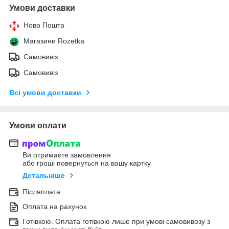
Умови доставки
Нова Пошта
Магазини Rozetka
Самовивіз
Самовивіз
Всі умови доставки
Умови оплати
Ви отримаєте замовлення
або гроші повернуться на вашу картку
Детальніше
Післяплата
Оплата на рахунок
Готівкою. Оплата готівкою лише при умові самовивозу з