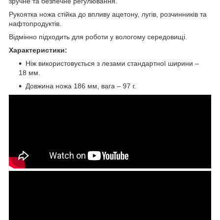
зручне та безпечне регулювання.
Рукоятка ножа стійка до впливу ацетону, лугів, розчинників та
нафтопродуктів.
Відмінно підходить для роботи у вологому середовищі.
Характеристики:
Ніж використовується з лезами стандартної ширини –
18 мм.
Довжина ножа 186 мм, вага – 97 г.