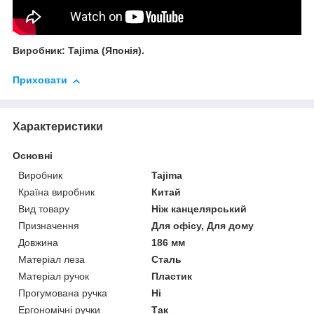
Виробник: Tajima (Японія).
Приховати
Характеристики
Основні
Виробник
Tajima
Країна виробник
Китай
Вид товару
Ніж канцелярський
Призначення
Для офісу, Для дому
Довжина
186 мм
Матеріал леза
Сталь
Матеріал ручок
Пластик
Прогумована ручка
Ні
Ергономічні ручки
Так